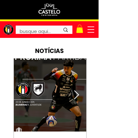
NOTÍCIAS