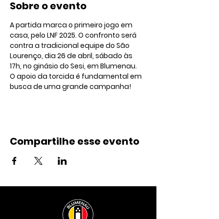
Sobre o evento
A partida marca o primeiro jogo em 
casa, pelo LNF 2025. O confronto será 
contra a tradicional equipe do São 
Lourenço, dia 26 de abril, sábado às 
17h, no ginásio do Sesi, em Blumenau. 
O apoio da torcida é fundamental em 
busca de uma grande campanha!
Compartilhe esse evento