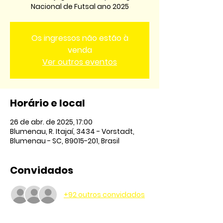
Nacional de Futsal ano 2025
Os ingressos não estão à
venda
Ver outros eventos
Horário e local
26 de abr. de 2025, 17:00
Blumenau, R. Itajaí, 3434 - Vorstadt,
Blumenau - SC, 89015-201, Brasil
Convidados
+92 outros convidados