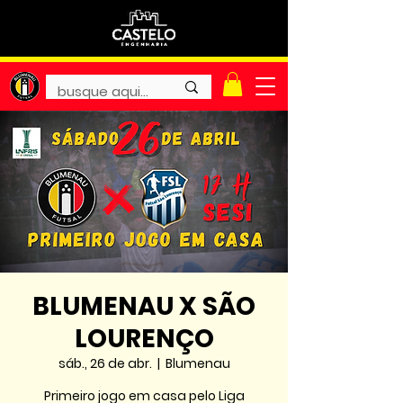
BLUMENAU X SÃO
LOURENÇO
sáb., 26 de abr.
  |  
Blumenau
Primeiro jogo em casa pelo Liga